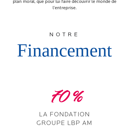
plan moral, que pour lui faire découvrir le monde de
l’entreprise.
NOTRE
Financement
70
%
LA FONDATION
GROUPE LBP AM