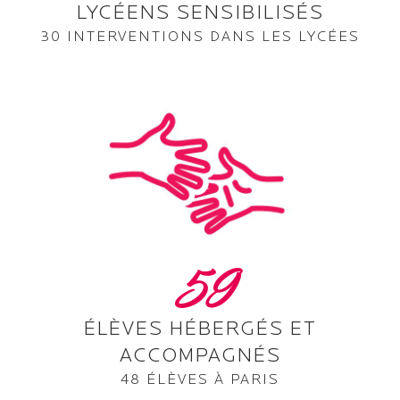
LYCÉENS SENSIBILISÉS
30 INTERVENTIONS DANS LES LYCÉES
59
ÉLÈVES HÉBERGÉS ET
ACCOMPAGNÉS
48 ÉLÈVES À PARIS