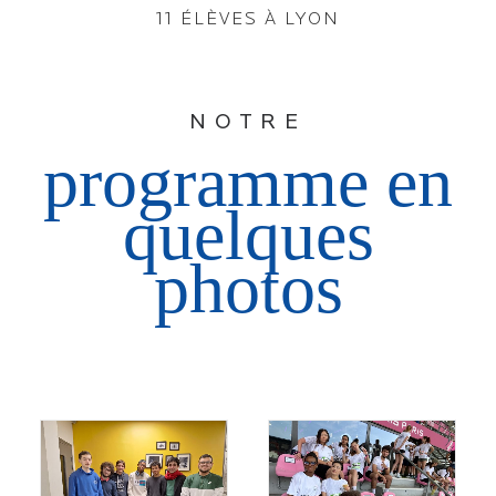
11 ÉLÈVES À LYON
NOTRE
programme en
quelques
photos