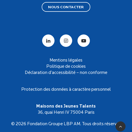
NOUS CONTACTER
Mentions légales
Politique de cookies
Déclaration d’accessibilité – non conforme
Protection des données à caractère personnel
Maisons des Jeunes Talents
36, quai Henri IV 75004 Paris
© 2026 Fondation Groupe LBP AM. Tous droits réservés