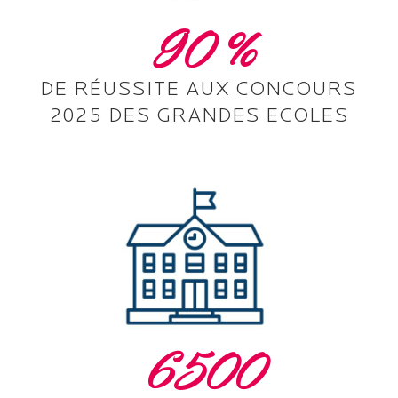
90
%
DE RÉUSSITE AUX CONCOURS
2025 DES GRANDES ECOLES
6500