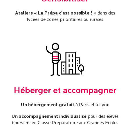
Ateliers « La Prépa c’est possible ! »
dans des
lycées de zones prioritaires ou rurales
Héberger et accompagner
Un hébergement gratuit
à Paris et à Lyon
Un accompagnement individualisé
pour des élèves
boursiers en Classe Préparatoire aux Grandes Ecoles