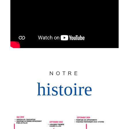
NOTRE
histoire