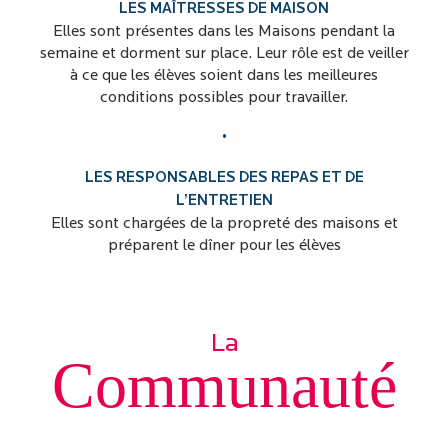
LES MAÎTRESSES DE MAISON
Elles sont présentes dans les Maisons pendant la
semaine et dorment sur place. Leur rôle est de veiller
à ce que les élèves soient dans les meilleures
conditions possibles pour travailler.
•
LES RESPONSABLES DES REPAS ET DE
L’ENTRETIEN
Elles sont chargées de la propreté des maisons et
préparent le dîner pour les élèves
La
Communauté