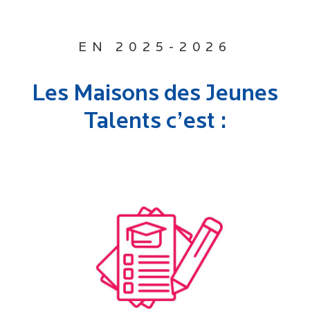
EN 2025-2026
Les Maisons des Jeunes
Talents c’est :