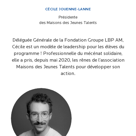
CÉCILE JOUENNE-LANNE
Présidente
des Maisons des Jeunes Talents
Déléguée Générale de la Fondation Groupe LBP AM,
Cécile est un modèle de leadership pour les élèves du
programme ! Professionnelle du mécénat solidaire,
elle a pris, depuis mai 2020, les rênes de l’association
Maisons des Jeunes Talents pour développer son
action.