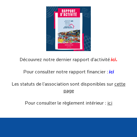
Découvrez notre dernier rapport d’activité
ici
.
Pour consulter notre rapport financier :
ici
Les statuts de l’association sont disponibles sur
cette
page
Pour consulter le règlement intérieur :
ici