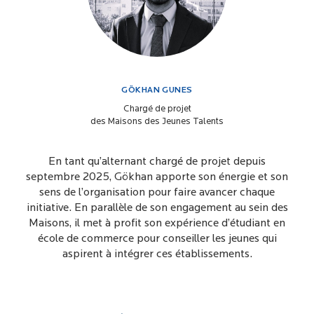
GÖKHAN GUNES
Chargé de projet
des Maisons des Jeunes Talents
En tant qu’alternant chargé de projet depuis
septembre 2025, Gökhan apporte son énergie et son
sens de l’organisation pour faire avancer chaque
initiative. En parallèle de son engagement au sein des
Maisons, il met à profit son expérience d’étudiant en
école de commerce pour conseiller les jeunes qui
aspirent à intégrer ces établissements.