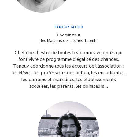
TANGUY JACOB
Coordinateur
des Maisons des Jeunes Talents
Chef d’orchestre de toutes les bonnes volontés qui
font vivre ce programme d’égalité des chances,
Tanguy coordonne tous les acteurs de l’association :
les élèves, les professeurs de soutien, les encadrantes,
les parrains et marraines, les établissements
scolaires, les parents, les donateurs…