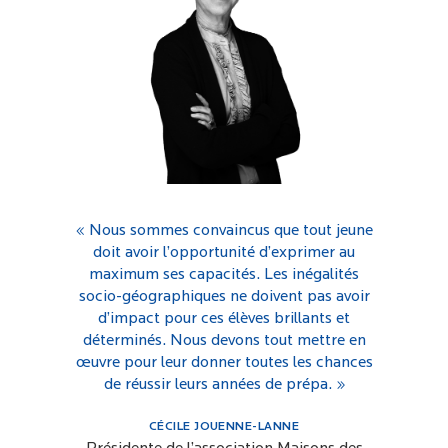
« Nous sommes convaincus que tout jeune
doit avoir l’opportunité d’exprimer au
maximum ses capacités. Les inégalités
socio-géographiques ne doivent pas avoir
d’impact pour ces élèves brillants et
déterminés. Nous devons tout mettre en
œuvre pour leur donner toutes les chances
de réussir leurs années de prépa. »
CÉCILE JOUENNE-LANNE