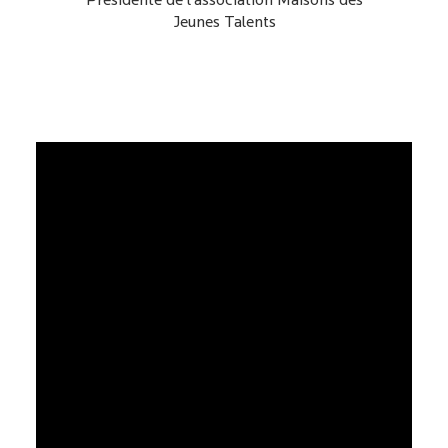
Présidente de l’association Maisons des
Jeunes Talents