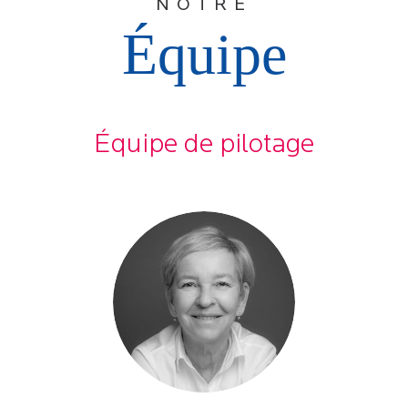
NOTRE
Équipe
Équipe de pilotage