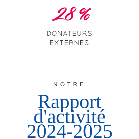
28
%
DONATEURS
EXTERNES
NOTRE
Rapport
d'activité
2024-2025