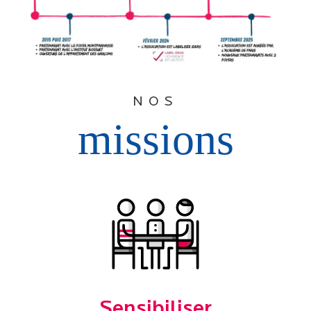
NOS
missions
Sensibiliser