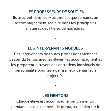
LES PROFESSEURS DE SOUTIEN
Ils assurent dans les Maisons, chaque semaine, un
accompagnement scolaire dans les principales
matières des filières de nos élèves.
•
LES INTERVENANTS MODULES
Des intervenants de toutes professions viennent
passer du temps avec les élèves, les accompagnent et
les préparent à travers des entretiens individuels de
personnalité pour les aider à mieux définir leurs
objectifs.
•
LES MENTORS
Chaque élève est accompagné par un mentor
pendant ses deux années de prépa, aussi bien sur le