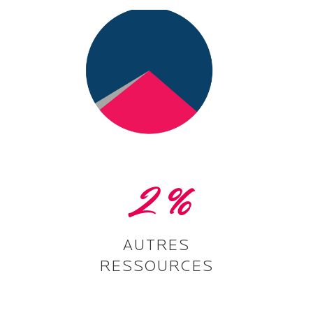
2
%
AUTRES
RESSOURCES