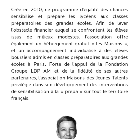
Créé en 2010, ce programme d’égalité des chances
sensibilise et prépare les lycéens aux classes
préparatoires des grandes écoles. Afin de lever
l’obstacle financier auquel se confrontent les élèves
issus de milieux modestes, l’association offre
également un hébergement gratuit « les Maisons »,
et un accompagnement individualisé à des élèves
boursiers admis en classes préparatoires aux grandes
écoles à Paris. Forte de l’appui de la Fondation
Groupe LBP AM et de la fidélité de ses autres
partenaires, l’association Maisons des Jeunes Talents
privilégie dans son développement des interventions
de sensibilisation à la « prépa » sur tout le territoire
français.