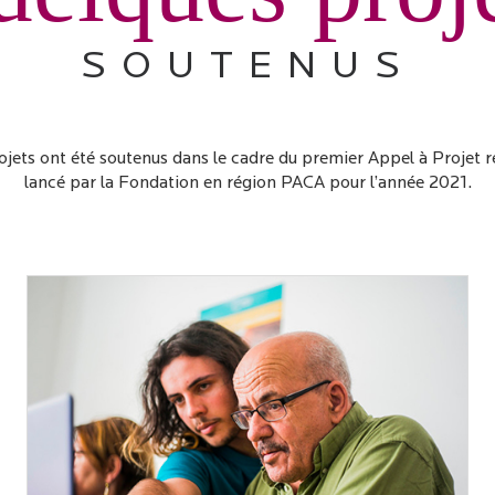
SOUTENUS
ojets ont été soutenus dans le cadre du premier Appel à Projet r
lancé par la Fondation en région PACA pour l’année 2021.