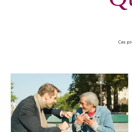
Ces pr