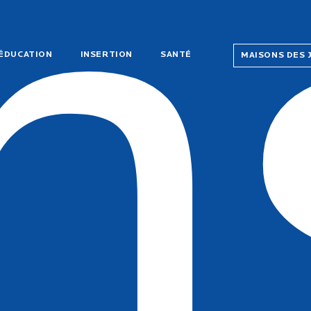
n
ÉDUCATION
INSERTION
SANTÉ
MAISONS DES 