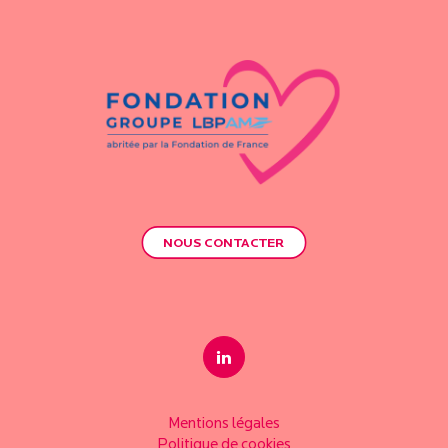
NOUS CONTACTER
Mentions légales
Politique de cookies