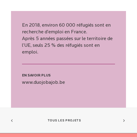
En 2018, environ 60 000 réfugiés sont en
recherche d’emploi en France.
Après 5 années passées sur le territoire de
l’UE, seuls 25 % des réfugiés sont en
emploi.
EN SAVOIR PLUS
www.duojobajob.be
TOUS LES PROJETS