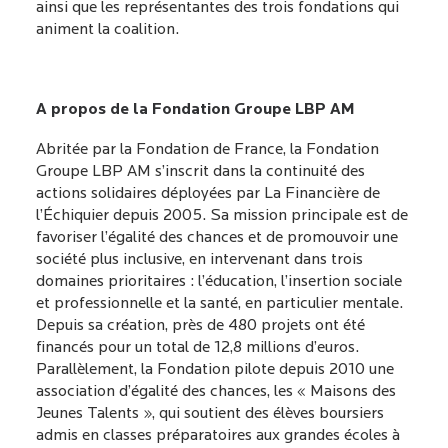
ainsi que les représentantes des trois fondations qui
animent la coalition.
A propos de la Fondation Groupe LBP AM
Abritée par la Fondation de France, la Fondation
Groupe LBP AM s’inscrit dans la continuité des
actions solidaires déployées par La Financière de
l’Échiquier depuis 2005. Sa mission principale est de
favoriser l’égalité des chances et de promouvoir une
société plus inclusive, en intervenant dans trois
domaines prioritaires : l’éducation, l’insertion sociale
et professionnelle et la santé, en particulier mentale.
Depuis sa création, près de 480 projets ont été
financés pour un total de 12,8 millions d’euros.
Parallèlement, la Fondation pilote depuis 2010 une
association d’égalité des chances, les « Maisons des
Jeunes Talents », qui soutient des élèves boursiers
admis en classes préparatoires aux grandes écoles à