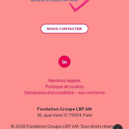
NOUS CONTACTER
Mentions légales
Politique de cookies
Déclaration d’accessibilité – non conforme
Fondation Groupe LBP AM
36, quai Henri IV 75004 Paris
© 2026 Fondation Groupe LBP AM. Tous droits réservés