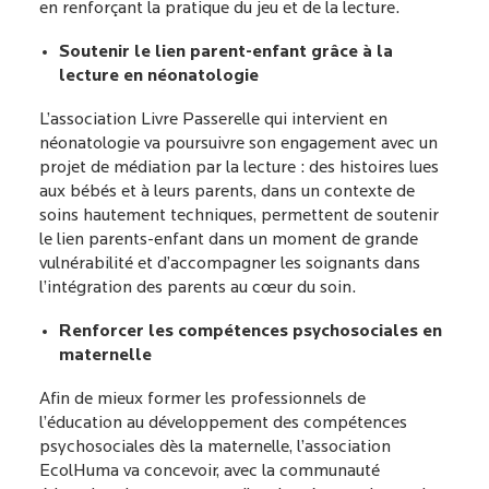
en renforçant la pratique du jeu et de la lecture.
Soutenir le lien parent-enfant grâce à la
lecture en néonatologie
L’association
Livre Passerelle
qui intervient en
néonatologie va poursuivre son engagement avec un
projet de médiation par la lecture : des histoires lues
aux bébés et à leurs parents, dans un contexte de
soins hautement techniques, permettent de soutenir
le lien parents-enfant dans un moment de grande
vulnérabilité et d’accompagner les soignants dans
l’intégration des parents au cœur du soin.
Renforcer les compétences psychosociales en
maternelle
Afin de mieux former les professionnels de
l’éducation au développement des compétences
psychosociales dès la maternelle, l’association
EcolHuma va concevoir, avec la communauté