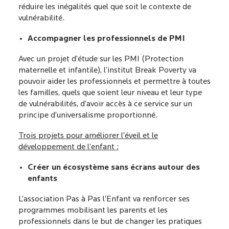
réduire les inégalités quel que soit le contexte de
vulnérabilité.
Accompagner les professionnels de PMI
Avec un projet d’étude sur les PMI (Protection
maternelle et infantile), l’institut
Break Poverty
va
pouvoir aider les professionnels et permettre à toutes
les familles, quels que soient leur niveau et leur type
de vulnérabilités, d’avoir accès à ce service sur un
principe d’universalisme proportionné.
Trois projets pour améliorer l’éveil et le
développement de l’enfant :
Créer un écosystème sans écrans autour des
enfants
L’association
Pas à Pas l’Enfant
va renforcer ses
programmes mobilisant les parents et les
professionnels dans le but de changer les pratiques