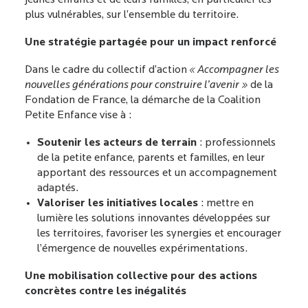
jeunes enfants et de leurs familles, en particulier les
plus vulnérables, sur l’ensemble du territoire.
Une stratégie partagée pour un impact renforcé
Dans le cadre du collectif d’action
« Accompagner les
nouvelles générations pour construire l’avenir »
de la
Fondation de France, la démarche de la Coalition
Petite Enfance vise à :
Soutenir les acteurs de terrain
: professionnels
de la petite enfance, parents et familles, en leur
apportant des ressources et un accompagnement
adaptés.
Valoriser les initiatives locales
: mettre en
lumière les solutions innovantes développées sur
les territoires, favoriser les synergies et encourager
l’émergence de nouvelles expérimentations.
Une mobilisation collective pour des actions
concrètes contre les inégalités