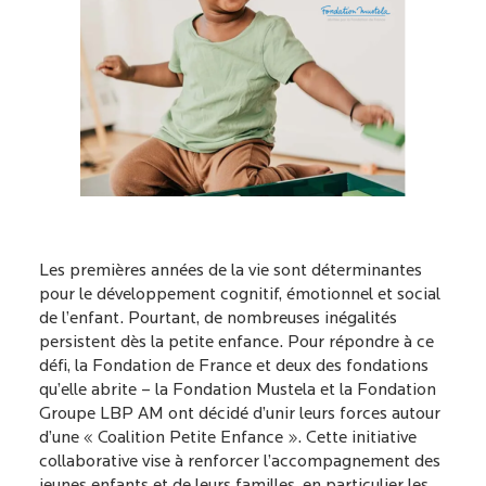
Les premières années de la vie sont déterminantes
pour le développement cognitif, émotionnel et social
de l’enfant. Pourtant, de nombreuses inégalités
persistent dès la petite enfance. Pour répondre à ce
défi, la Fondation de France et deux des fondations
qu’elle abrite – la Fondation Mustela et la Fondation
Groupe LBP AM ont décidé d’unir leurs forces autour
d’une « Coalition Petite Enfance ». Cette initiative
collaborative vise à renforcer l’accompagnement des