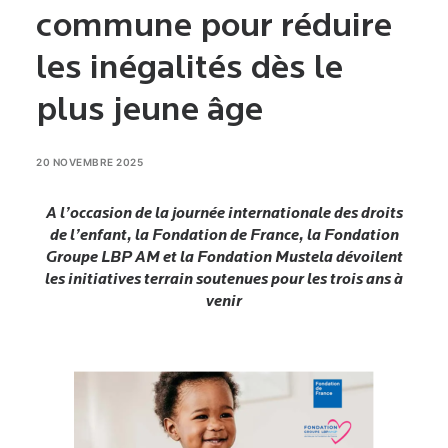
commune pour réduire
les inégalités dès le
plus jeune âge
20 NOVEMBRE 2025
A
l’occasion de la journée interna
tional
e des droits
de l’enfant, la Fondation de France, la Fondation
Groupe LBP AM et la Fondation Mustela dévoilent
les initiatives terrain soutenues pour les trois ans à
venir