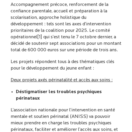
Accompagnement précoce, renforcement de la
confiance parentale, accueil et préparation à la
scolarisation, approche holistique du
développement : tels sont les axes d’intervention
prioritaires de la coalition pour 2025. Le comité
opérationnel
[1]
qui s’est tenu le 7 octobre dernier, a
décidé de soutenir sept associations pour un montant
total de 600 000 euros sur une période de trois ans.
Les projets répondent tous à des thématiques clés
pour le développement du jeune enfant :
Deux projets axés périnatalité et accès aux soins :
Déstigmatiser les troubles psychiques
périnataux
L’association nationale pour l’intervention en santé
mentale et soutien périnatal
(ANISS) va pouvoir
mieux prendre en charge les troubles psychiques
périnataux, faciliter et améliorer l’accès aux soins, et