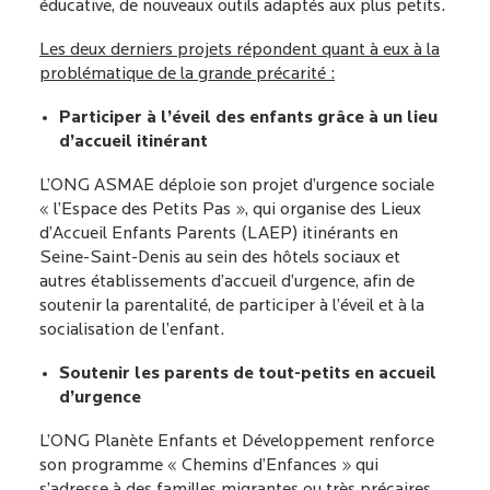
éducative, de nouveaux outils adaptés aux plus petits.
Les deux derniers projets répondent quant à eux à la
problématique de la grande précarité :
Participer à l’éveil des enfants grâce à un lieu
d’accueil itinérant
L’ONG
ASMAE
déploie son projet d’urgence sociale
« l’Espace des Petits Pas », qui organise des Lieux
d’Accueil Enfants Parents (LAEP) itinérants en
Seine-Saint-Denis au sein des hôtels sociaux et
autres établissements d’accueil d’urgence, afin de
soutenir la parentalité, de participer à l’éveil et à la
socialisation de l’enfant.
Soutenir les parents de tout-petits en accueil
d’urgence
L’ONG
Planète Enfants et Développement
renforce
son programme « Chemins d’Enfances » qui