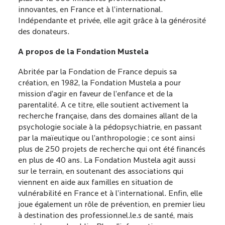
innovantes, en France et à l’international.
Indépendante et privée, elle agit grâce à la générosité
des donateurs.
A propos de la Fondation Mustela
Abritée par la Fondation de France depuis sa
création, en 1982, la Fondation Mustela a pour
mission d’agir en faveur de l’enfance et de la
parentalité. A ce titre, elle soutient activement la
recherche française, dans des domaines allant de la
psychologie sociale à la pédopsychiatrie, en passant
par la maïeutique ou l’anthropologie ; ce sont ainsi
plus de 250 projets de recherche qui ont été financés
en plus de 40 ans. La Fondation Mustela agit aussi
sur le terrain, en soutenant des associations qui
viennent en aide aux familles en situation de
vulnérabilité en France et à l’international. Enfin, elle
joue également un rôle de prévention, en premier lieu
à destination des professionnel.le.s de santé, mais