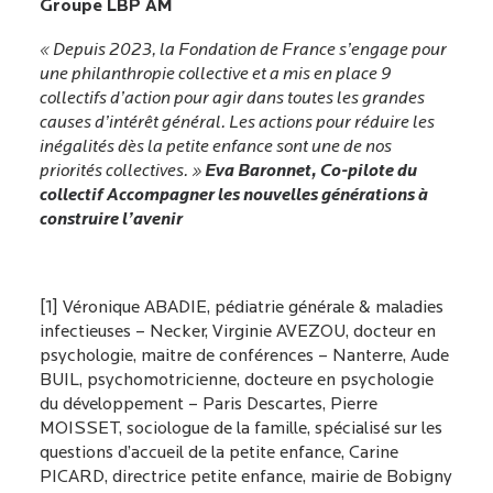
Groupe LBP AM
« Depuis 2023, la Fondation de France s’engage pour
une philanthropie collective et a mis en place 9
collectifs d’action pour agir dans toutes les grandes
causes d’intérêt général. Les actions pour réduire les
inégalités dès la petite enfance sont une de nos
priorités collectives. »
Eva Baronnet, Co-pilote du
collectif Accompagner les nouvelles générations à
construire l’avenir
[1] Véronique ABADIE, pédiatrie générale & maladies
infectieuses – Necker, Virginie AVEZOU, docteur en
psychologie, maitre de conférences – Nanterre, Aude
BUIL, psychomotricienne, docteure en psychologie
du développement – Paris Descartes, Pierre
MOISSET, sociologue de la famille, spécialisé sur les
questions d’accueil de la petite enfance, Carine
PICARD, directrice petite enfance, mairie de Bobigny