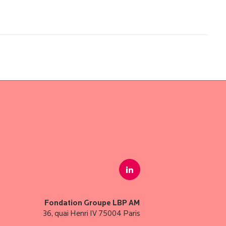
Fondation Groupe LBP AM
36, quai Henri IV 75004 Paris