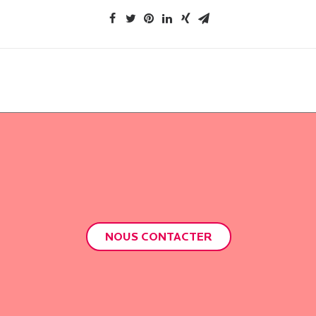
NOUS CONTACTER