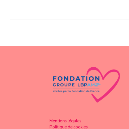
Mentions légales
Politique de cookies