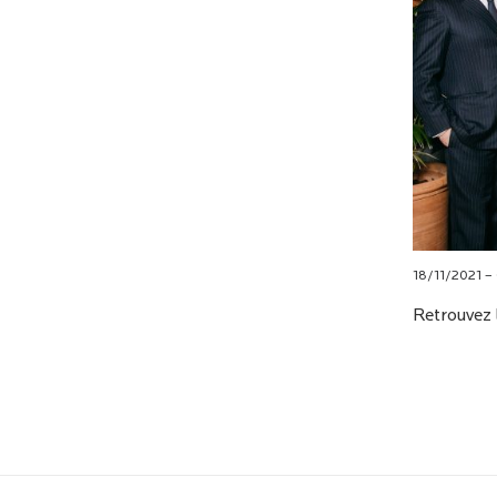
18/11/2021 – 
Retrouvez 