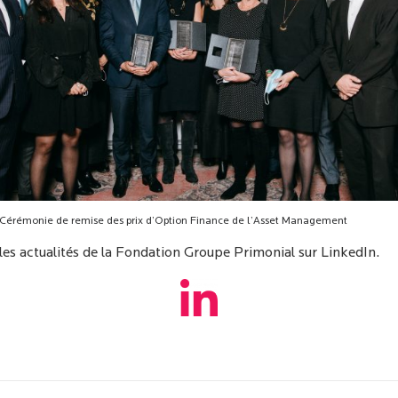
Cérémonie de remise des prix d’Option Finance de l’Asset Management
les actualités de la Fondation Groupe Primonial sur
LinkedIn
.