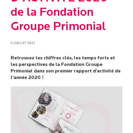
de la Fondation
Groupe Primonial
2 JUILLET 2021
Retrouvez les chiffres clés, les temps forts et
les perspectives de la Fondation Groupe
Primonial dans son premier rapport d’activité de
l’année 2020 !