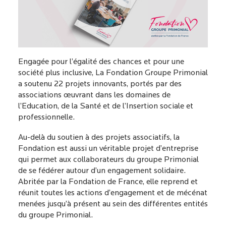
Engagée pour l’égalité des chances et pour une
société plus inclusive, La Fondation Groupe Primonial
a soutenu 22 projets innovants, portés par des
associations œuvrant dans les domaines de
l’Education, de la Santé et de l’Insertion sociale et
professionnelle.
Au-delà du soutien à des projets associatifs, la
Fondation est aussi un véritable projet d’entreprise
qui permet aux collaborateurs du groupe Primonial
de se fédérer autour d’un engagement solidaire.
Abritée par la Fondation de France, elle reprend et
réunit toutes les actions d’engagement et de mécénat
menées jusqu’à présent au sein des différentes entités
du groupe Primonial.