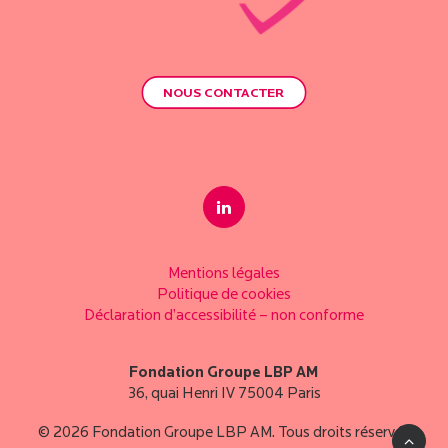
NOUS CONTACTER
Mentions légales
Politique de cookies
Déclaration d’accessibilité – non conforme
Fondation Groupe LBP AM
36, quai Henri IV 75004 Paris
© 2026 Fondation Groupe LBP AM. Tous droits réservés