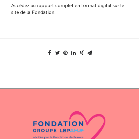
Accédez au rapport complet en format digital sur le
site de la Fondation
.